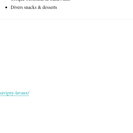
Divers snacks & desserts
savigny-lavaux/