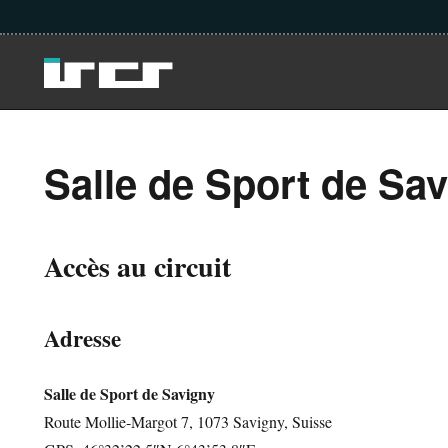
Salle de Sport de Sav
Accès au circuit
Adresse
Salle de Sport de Savigny
Route Mollie-Margot 7, 1073 Savigny, Suisse