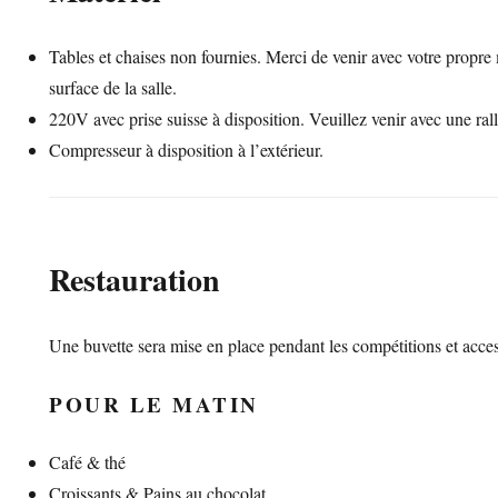
Tables et chaises non fournies. Merci de venir avec votre propre m
surface de la salle.
220V avec prise suisse à disposition. Veuillez venir avec une rall
Compresseur à disposition à l’extérieur.
Restauration
Une buvette sera mise en place pendant les compétitions et acces
POUR LE MATIN
Café & thé
Croissants & Pains au chocolat