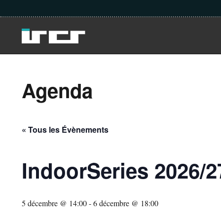
Agenda
« Tous les Évènements
IndoorSeries 2026/2
5 décembre @ 14:00
-
6 décembre @ 18:00