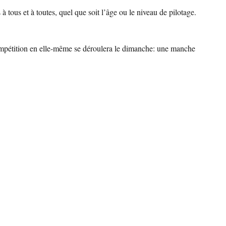
tous et à toutes, quel que soit l’âge ou le niveau de pilotage.
 compétition en elle-même se déroulera le dimanche: une manche