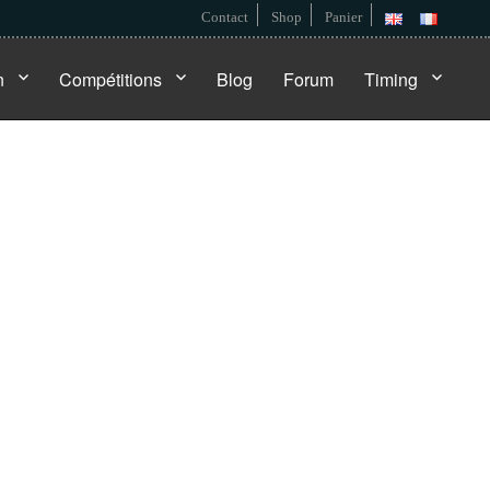
Contact
Shop
Panier
n
Compétitions
Blog
Forum
Timing