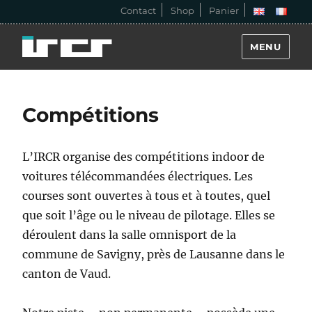
Contact
Shop
Panier
MENU
Compétitions
L’IRCR organise des compétitions indoor de
voitures télécommandées électriques. Les
courses sont ouvertes à tous et à toutes, quel
que soit l’âge ou le niveau de pilotage. Elles se
déroulent dans la salle omnisport de la
commune de Savigny, près de Lausanne dans le
canton de Vaud.