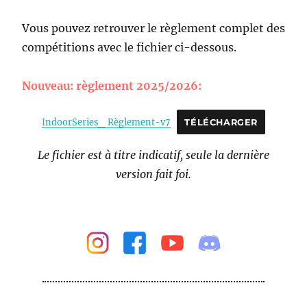
Vous pouvez retrouver le règlement complet des
compétitions avec le fichier ci-dessous.
Nouveau: règlement 2025/2026:
IndoorSeries_ Règlement-v7
TÉLÉCHARGER
Le fichier est à titre indicatif, seule la dernière
version fait foi.