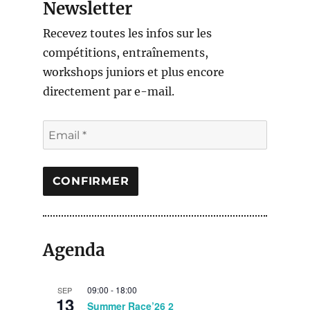
Newsletter
Recevez toutes les infos sur les
compétitions, entraînements,
workshops juniors et plus encore
directement par e-mail.
Agenda
09:00
-
18:00
SEP
13
Summer Race’26 2