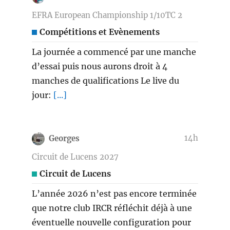
EFRA European Championship 1/10TC 2
Compétitions et Evènements
La journée a commencé par une manche
d’essai puis nous aurons droit à 4
manches de qualifications Le live du
jour:
[...]
14h
Georges
Circuit de Lucens 2027
Circuit de Lucens
L’année 2026 n’est pas encore terminée
que notre club IRCR réfléchit déjà à une
éventuelle nouvelle configuration pour