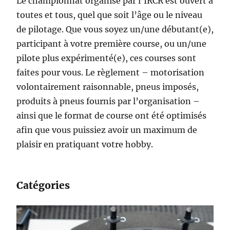
Le championnat organisé par l’IRCR est ouvert à
toutes et tous, quel que soit l’âge ou le niveau
de pilotage. Que vous soyez un/une débutant(e),
participant à votre première course, ou un/une
pilote plus expérimenté(e), ces courses sont
faites pour vous. Le règlement – motorisation
volontairement raisonnable, pneus imposés,
produits à pneus fournis par l’organisation –
ainsi que le format de course ont été optimisés
afin que vous puissiez avoir un maximum de
plaisir en pratiquant votre hobby.
Catégories