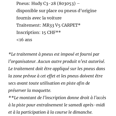
Pneus: Hudy C3-28 (803053) –
disponible sur place ou pneus d’origine
fournis avec la voiture
Traitement: MR33 V5 CARPET*
Inscription: 15 CHF**
<16 ans
*Le traitement à pneus est imposé et fourni par
l’organisateur. Aucun autre produit n’est autorisé.
Le traitement doit être appliqué sur les pneus dans
la zone prévue à cet effet et les pneus doivent être
secs avant toute utilisation en piste afin de
préserver la moquette.
**Le montant de l’inscription donne droit à l’accès
à la piste pour entraînement le samedi après-midi
et à la participation à la course le dimanche.