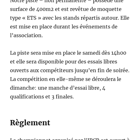
Notre piste – non permanente – possède une
surface de 400m2 et est revêtue de moquette
type « ETS » avec les stands répartis autour. Elle
est mise en place durant les événements de
l’association.
La piste sera mise en place le samedi dès 14h00
et elle sera disponible pour des essais libres
ouverts aux compétiteurs jusqu’en fin de soirée.
La compétition en elle-même se déroulera le
dimanche: une manche d’essai libre, 4
qualifications et 3 finales.
Règlement