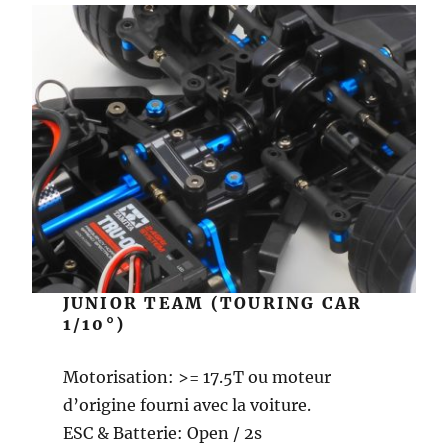
JUNIOR TEAM (TOURING CAR
1/10°)
Motorisation: >= 17.5T ou moteur
d’origine fourni avec la voiture.
ESC & Batterie: Open / 2s