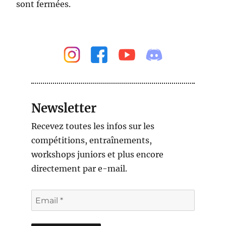
sont fermées.
Newsletter
Recevez toutes les infos sur les
compétitions, entraînements,
workshops juniors et plus encore
directement par e-mail.