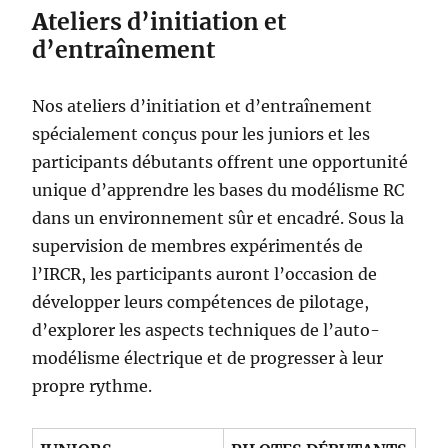
A
teliers d’initiation et
d’entraînement
Nos ateliers d’initiation et d’entraînement
spécialement conçus pour les juniors et les
participants débutants offrent une opportunité
unique d’apprendre les bases du modélisme RC
dans un environnement sûr et encadré. Sous la
supervision de membres expérimentés de
l’IRCR, les participants auront l’occasion de
développer leurs compétences de pilotage,
d’explorer les aspects techniques de l’auto-
modélisme électrique et de progresser à leur
propre rythme.