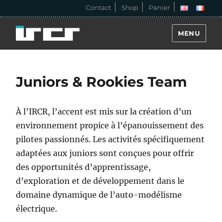
Contact
Shop
Panier
MENU
Juniors & Rookies Team
À l’IRCR, l’accent est mis sur la création d’un
environnement propice à l’épanouissement des
pilotes passionnés. Les activités spécifiquement
adaptées aux juniors sont conçues pour offrir
des opportunités d’apprentissage,
d’exploration et de développement dans le
domaine dynamique de l’auto-modélisme
électrique.