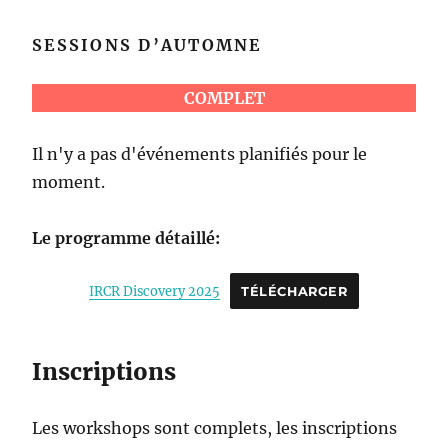
SESSIONS D’AUTOMNE
COMPLET
Il n'y a pas d'événements planifiés pour le
moment.
Le programme détaillé:
IRCR Discovery 2025
TÉLÉCHARGER
Inscriptions
Les workshops sont complets, les inscriptions