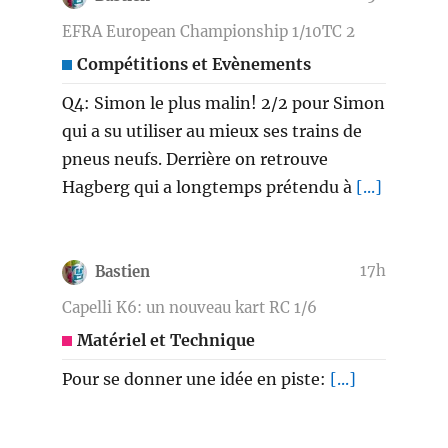
EFRA European Championship 1/10TC 2
Compétitions et Evènements
Q4: Simon le plus malin! 2/2 pour Simon
qui a su utiliser au mieux ses trains de
pneus neufs. Derrière on retrouve
Hagberg qui a longtemps prétendu à
[...]
17h
Bastien
Capelli K6: un nouveau kart RC 1/6
Matériel et Technique
Pour se donner une idée en piste:
[...]