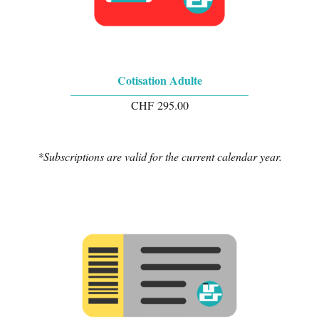
Cotisation Adulte
CHF
295.00
*Subscriptions are valid for the current calendar year.