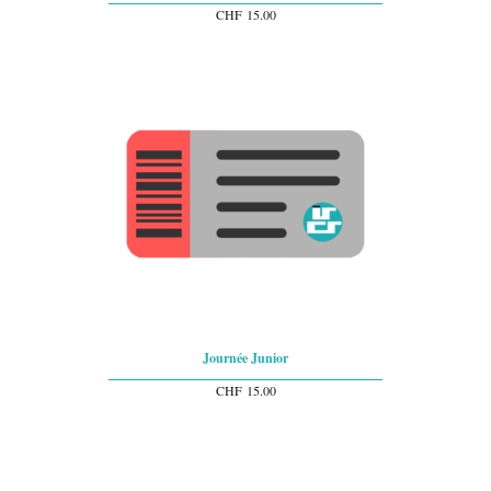
CHF
15.00
Journée Junior
CHF
15.00