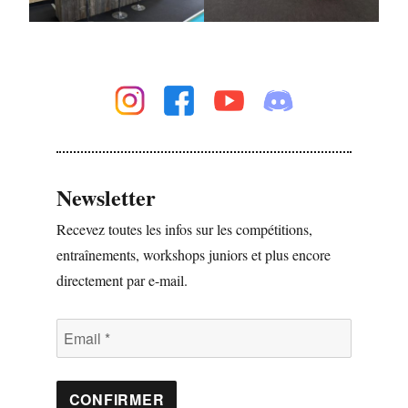
Newsletter
Recevez toutes les infos sur les compétitions,
entraînements, workshops juniors et plus encore
directement par e-mail.