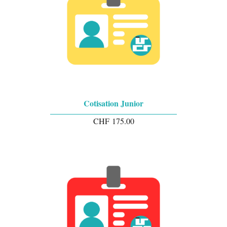
Cotisation Junior
CHF
175.00