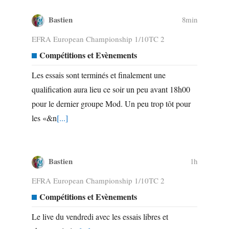
Bastien
8min
EFRA European Championship 1/10TC 2
Compétitions et Evènements
Les essais sont terminés et finalement une
qualification aura lieu ce soir un peu avant 18h00
pour le dernier groupe Mod. Un peu trop tôt pour
les «&n
[...]
Bastien
1h
EFRA European Championship 1/10TC 2
Compétitions et Evènements
Le live du vendredi avec les essais libres et