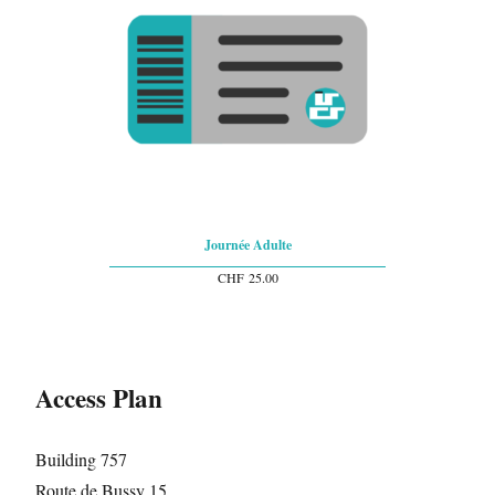
Journée Adulte
CHF
25.00
Access Plan
Building 757
Route de Bussy 15