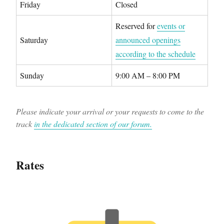
Friday
Closed
Reserved for
events or
Saturday
announced openings
according to the schedule
Sunday
9:00 AM – 8:00 PM
Please indicate your arrival or your requests to come to the
track
in the dedicated section of our forum.
Rates