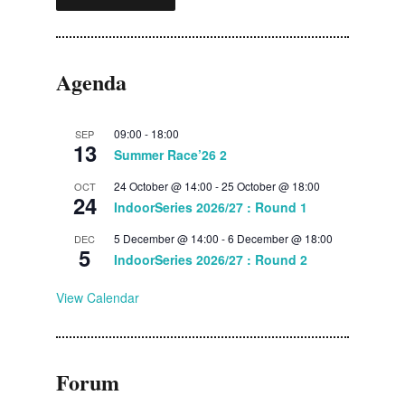
Agenda
09:00
-
18:00
SEP
13
Summer Race’26 2
24 October @ 14:00
-
25 October @ 18:00
OCT
24
IndoorSeries 2026/27 : Round 1
5 December @ 14:00
-
6 December @ 18:00
DEC
5
IndoorSeries 2026/27 : Round 2
View Calendar
Forum