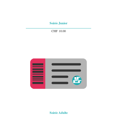
Soirée Junior
CHF
10.00
Soirée Adulte