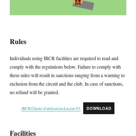
Rules
Individuals using IRCR facilities are required to read and
comply with the regulations below. Failure to comply with
these rules will result in sanctions ranging from a warning to
exclusion from the circuit and the club. In case of sanctions,
no refund will be granted.
IRCR-Charte-d’utilisation-Lucens-V1
DOWNLOAD
Facilities