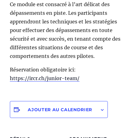
Ce module est consacré à l’art délicat des
dépassements en piste. Les participants
apprendront les techniques et les stratégies
pour effectuer des dépassements en toute
sécurité et avec succès, en tenant compte des
différentes situations de course et des
comportements des autres pilotes.
Réservation obligatoire ici:
https://ircr.ch/junior-team/
AJOUTER AU CALENDRIER