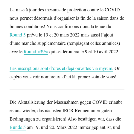
La mise à jour des mesures de protection contre le COVID
nous permet désormais d’organiser la fin de la saison dans de
bonnes conditions! Nous confirmons donc la tenue du
Round 5
prévu le 19 et 20 mars 2022 mais aussi l’ajout
d’une manche supplémentaire (remplaçant celles annulées)
avec le
Round «3½»
qui se déroulera le 9 et 10 avril 2022!
Les inscriptions sont d’ores et déjà ouvertes via myrcm.
On
espère vous voir nombreux, d’ici là, prenez soin de vous!
Die Aktualisierung der Massnahmen gegen COVID erlaubt
es uns wieder, das nächsten IRCR-Rennen unter guten
Bedingungen zu organisieren! Also bestätigen wir, dass die
Runde 5
am 19. und 20. März 2022 immer geplant ist, und