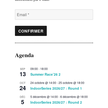
Agenda
09:00
-
18:00
SEP
13
Summer Race’26 2
24 octobre @ 14:00
-
25 octobre @ 18:00
OCT
24
IndoorSeries 2026/27 : Round 1
5 décembre @ 14:00
-
6 décembre @ 18:00
DÉC
5
IndoorSeries 2026/27 : Round 2